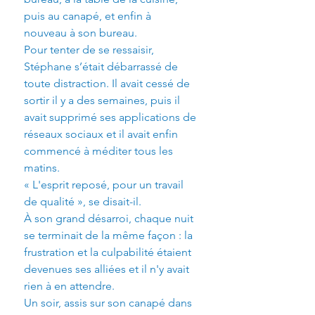
puis au canapé, et enfin à 
nouveau à son bureau.
Pour tenter de se ressaisir, 
Stéphane s’était débarrassé de 
toute distraction. Il avait cessé de 
sortir il y a des semaines, puis il 
avait supprimé ses applications de 
réseaux sociaux et il avait enfin 
commencé à méditer tous les 
matins.
« L'esprit reposé, pour un travail 
de qualité », se disait-il.
À son grand désarroi, chaque nuit 
se terminait de la même façon : la 
frustration et la culpabilité étaient 
devenues ses alliées et il n'y avait 
rien à en attendre.
Un soir, assis sur son canapé dans 