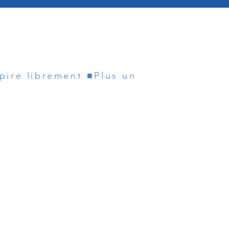
spire librement ■