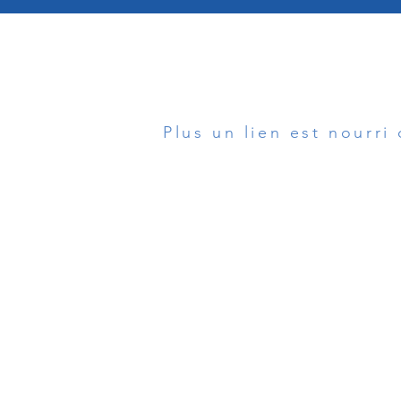
Plus un lien est nourri