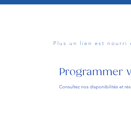
Plus un lien est nourri
Programmer vo
Consultez nos disponibilités et rés