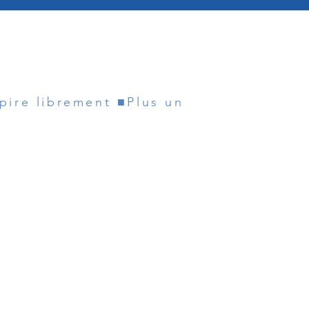
spire librement ■