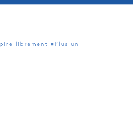
spire librement ■