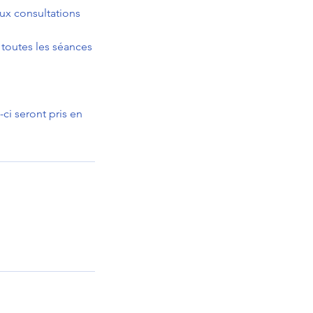
aux consultations
 toutes les séances
ci seront pris en